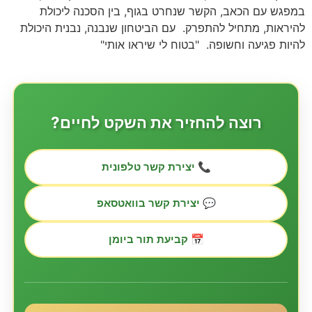
במפגש עם הכאב, הקשר שנחרט בגוף, בין הסכנה ליכולת
להיראות, מתחיל להתפרק. עם הביטחון שנבנה, נבנית היכולת
להיות פגיעה וחשופה. "בטוח לי שיראו אותי"
רוצה להחזיר את השקט לחיים?
📞 יצירת קשר טלפונית
💬 יצירת קשר בוואטסאפ
📅 קביעת תור ביומן