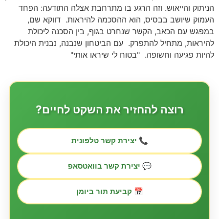
הניתוק והייאוש. וזה הרגע בו מתרחבת אצלה התודעה: הפחד
העמוק שיושב בבסיס, הוא ההסכמה להיראות. דווקא שם,
במפגש עם הכאב, הקשר שנחרט בגוף, בין הסכנה ליכולת
להיראות, מתחיל להתפרק. עם הביטחון שנבנה, נבנית היכולת
להיות פגיעה וחשופה. "בטוח לי שיראו אותי"
רוצה להחזיר את השקט לחיים?
📞 יצירת קשר טלפונית
💬 יצירת קשר בוואטסאפ
📅 קביעת תור ביומן