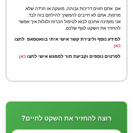
אם אתם חווים דריכות גבוהה, מועקה או חרדה שלא
מרפות, אתם לא חייבים להמשיך להילחם בזה לבד.
אני מזמינה אתכם לבוא לטיפול הכרות ולגלות איך אפשר
להחזיר את השקט לגוף שלכם.
למידע נוסף וליצירת קשר אישי איתי בוואטסאפ לחצו
כאן
לפרטים נוספים וקביעת תור למפגש אישי לחצו
כאן
רוצה להחזיר את השקט לחיים?