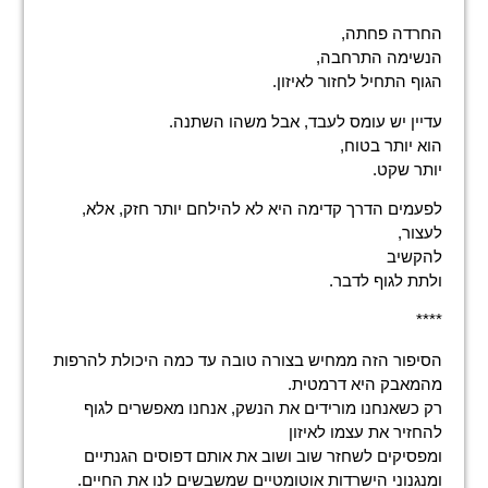
החרדה פחתה,
הנשימה התרחבה,
הגוף התחיל לחזור לאיזון.
עדיין יש עומס לעבד, אבל משהו השתנה.
הוא יותר בטוח,
יותר שקט.
לפעמים הדרך קדימה היא לא להילחם יותר חזק, אלא,
לעצור,
להקשיב
ולתת לגוף לדבר.
****
הסיפור הזה ממחיש בצורה טובה עד כמה היכולת להרפות
מהמאבק היא דרמטית.
רק כשאנחנו מורידים את הנשק, אנחנו מאפשרים לגוף
להחזיר את עצמו לאיזון
ומפסיקים לשחזר שוב ושוב את אותם דפוסים הגנתיים
ומנגנוני הישרדות אוטומטיים שמשבשים לנו את החיים.